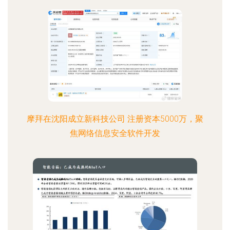
摩拜在沈阳成立新科技公司 注册资本5000万，聚
焦网络信息安全软件开发