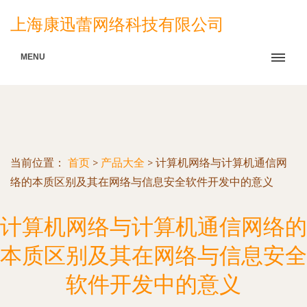
上海康迅蕾网络科技有限公司
MENU
当前位置：
首页
>
产品大全
>
计算机网络与计算机通信网
络的本质区别及其在网络与信息安全软件开发中的意义
计算机网络与计算机通信网络的
本质区别及其在网络与信息安全
软件开发中的意义