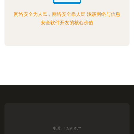
网络安全为人民，网络安全靠人民 浅谈网络与信息
安全软件开发的核心价值
电话：1329186**