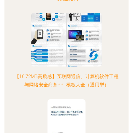
【10.72MB高质感】互联网通信、计算机软件工程
与网络安全商务PPT模板大全（通用型）