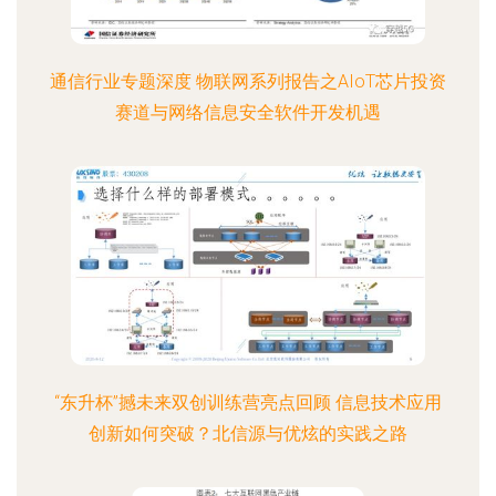
通信行业专题深度 物联网系列报告之AIoT芯片投资
赛道与网络信息安全软件开发机遇
“东升杯”撼未来双创训练营亮点回顾 信息技术应用
创新如何突破？北信源与优炫的实践之路