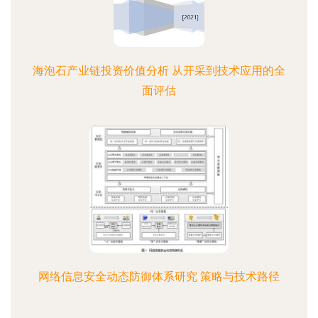
海泡石产业链投资价值分析 从开采到技术应用的全
面评估
网络信息安全动态防御体系研究 策略与技术路径