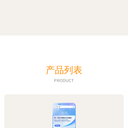
产品列表
PRODUCT