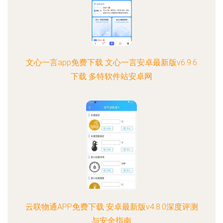
文心一言app免费下载 文心一言安卓最新版v6.9.6
下载 多特软件站安卓网
云联物通APP免费下载 安卓最新版v4.8.0深度评测
与安全指南