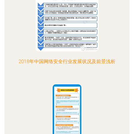
2018年中国网络安全行业发展状况及前景浅析