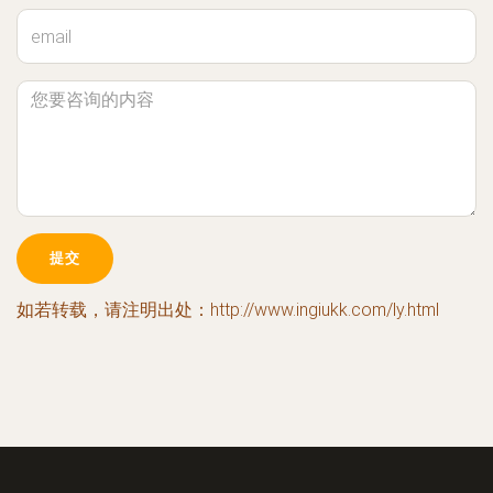
如若转载，请注明出处：http://www.ingiukk.com/ly.html