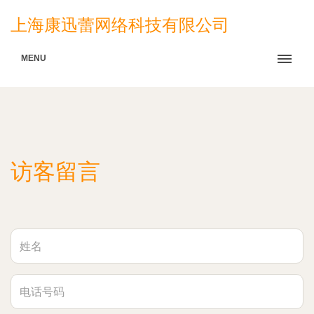
上海康迅蕾网络科技有限公司
MENU
访客留言