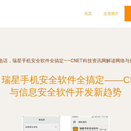
首页
企业简介
电话，瑞星手机安全软件全搞定——CNET科技资讯网解读网络
瑞星手机安全软件全搞定——C
与信息安全软件开发新趋势