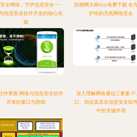
筑安全网络，守护信息安全——
防蹭网大师App免费下载 全
与信息安全软件开发的核心实
护你的无线网络安全
践
软件界面 网络与信息安全软件
深入理解网络通信三要素 IP
开发的窗口与防线
口、协议及其在信息安全软
中的关键作用