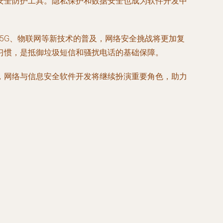
安全防护工具。隐私保护和数据安全也成为软件开发中
5G、物联网等新技术的普及，网络安全挑战将更加复
习惯，是抵御垃圾短信和骚扰电话的基础保障。
，网络与信息安全软件开发将继续扮演重要角色，助力