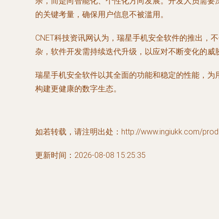
杀，而是向智能化、个性化方向发展。开发人员需要
的关键考量，确保用户信息不被滥用。
CNET科技资讯网认为，瑞星手机安全软件的推出，
杂，软件开发需持续迭代升级，以应对不断变化的威
瑞星手机安全软件以其全面的功能和稳定的性能，为
构建更健康的数字生态。
如若转载，请注明出处：http://www.ingiukk.com/produc
更新时间：2026-08-08 15:25:35