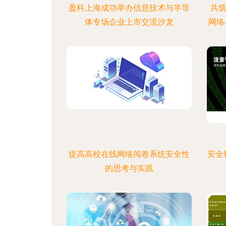
盈科上海成功举办信息技术与半导
共
体专场企业上市交流沙龙
网络
提高高校在线网络阅卷系统安全性
安全
的思考与实践