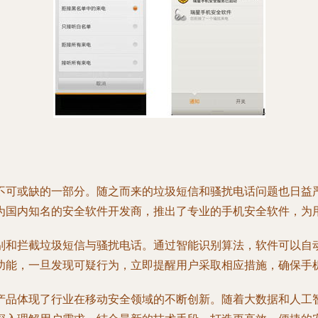
不可或缺的一部分。随之而来的垃圾短信和骚扰电话问题也日益
为国内知名的安全软件开发商，推出了专业的手机安全软件，为
别和拦截垃圾短信与骚扰电话。通过智能识别算法，软件可以自
功能，一旦发现可疑行为，立即提醒用户采取相应措施，确保手
产品体现了行业在移动安全领域的不断创新。随着大数据和人工