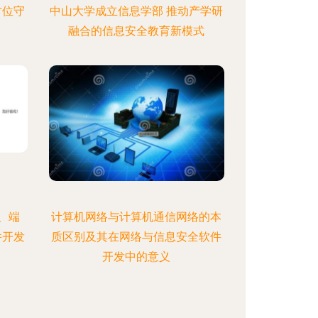
方位守
中山大学成立信息学部 推动产学研
融合的信息安全教育新模式
、端
计算机网络与计算机通信网络的本
件开发
质区别及其在网络与信息安全软件
开发中的意义