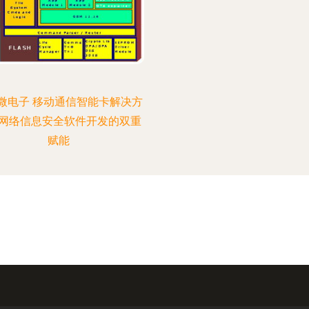
微电子 移动通信智能卡解决方
网络信息安全软件开发的双重
赋能