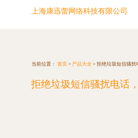
上海康迅蕾网络科技有限公司
当前位置：
首页
>
产品大全
>
拒绝垃圾短信骚扰
拒绝垃圾短信骚扰电话，