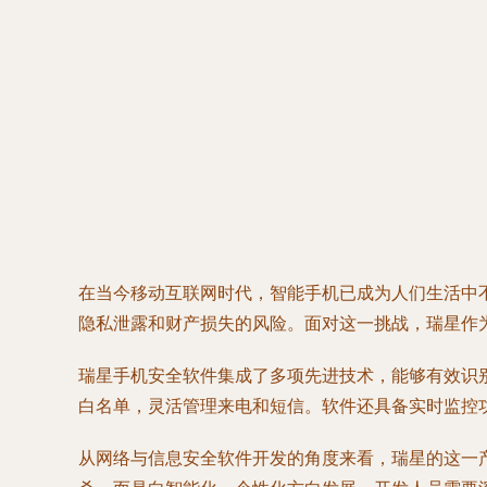
在当今移动互联网时代，智能手机已成为人们生活中
隐私泄露和财产损失的风险。面对这一挑战，瑞星作
瑞星手机安全软件集成了多项先进技术，能够有效识
白名单，灵活管理来电和短信。软件还具备实时监控
从网络与信息安全软件开发的角度来看，瑞星的这一