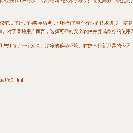
深入理解用户需求，结合最新的技术手段，打造更高效、便捷的
不仅解决了用户的实际痛点，也推动了整个行业的技术进步。随着
胁。对于普通用户而言，选择可靠的安全软件并养成良好的使用
用户打造了一个安全、洁净的移动环境。在技术日新月异的今天
t/60.html