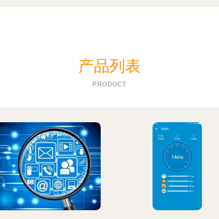
产品列表
PRODUCT