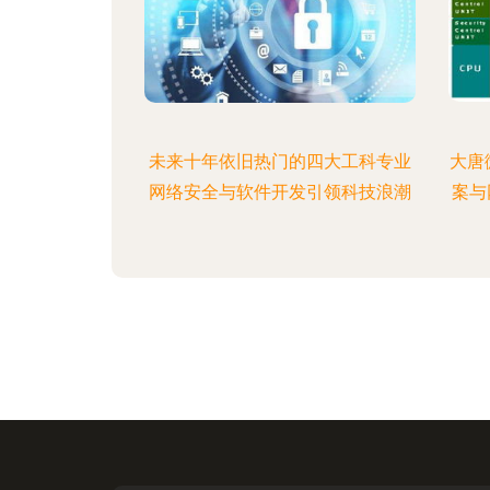
未来十年依旧热门的四大工科专业
大唐
网络安全与软件开发引领科技浪潮
案与