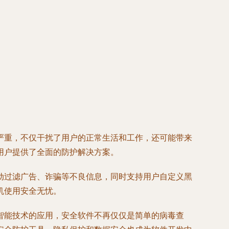
严重，不仅干扰了用户的正常生活和工作，还可能带来
用户提供了全面的防护解决方案。
动过滤广告、诈骗等不良信息，同时支持用户自定义黑
机使用安全无忧。
智能技术的应用，安全软件不再仅仅是简单的病毒查