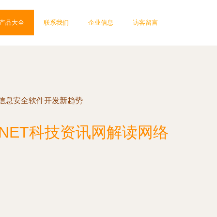
产品大全
联系我们
企业信息
访客留言
与信息安全软件开发新趋势
NET科技资讯网解读网络